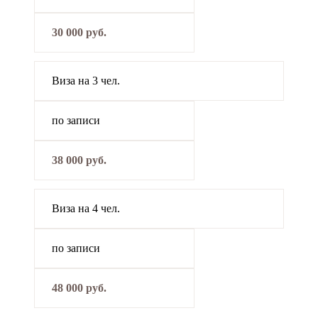
30 000 руб.
Виза на 3 чел.
по записи
38 000 руб.
Виза на 4 чел.
по записи
48 000 руб.