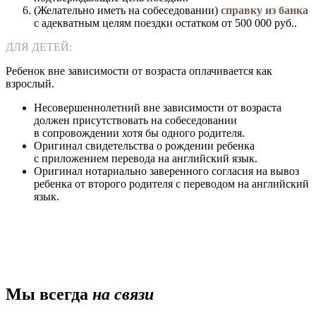
(Желательно иметь на собеседовании)
справку из банка
с адекватным целям поездки остатком от 500 000 руб..
ДЛЯ ДЕТЕЙ:
Ребенок вне зависимости от возраста оплачивается как
взрослый.
Несовершеннолетний вне зависимости от возраста
должен присутствовать на собеседовании
в сопровождении хотя бы одного родителя.
Оригинал свидетельства о рождении ребенка
с приложением перевода на английский язык.
Оригинал нотариально заверенного согласия на вывоз
ребенка от второго родителя с переводом на английский
язык.
Мы всегда
на связи