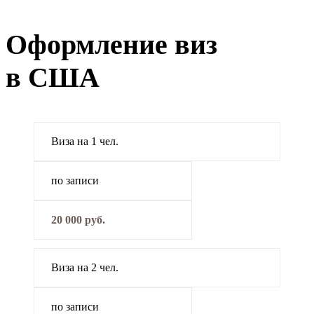
Оформление виз
в США
Виза на 1 чел.
по записи
20 000 руб.
Виза на 2 чел.
по записи