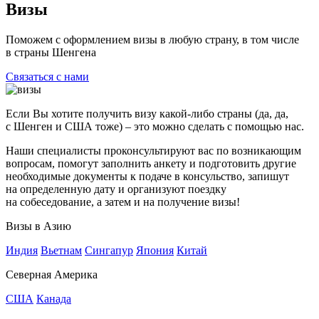
Визы
Поможем с оформлением визы в любую страну, в том числе
в страны Шенгена
Связаться с нами
Если Вы хотите получить визу какой-либо страны (да, да,
с Шенген и США тоже) – это можно сделать с помощью нас.
Наши специалисты проконсультируют вас по возникающим
вопросам, помогут заполнить анкету и подготовить другие
необходимые документы к подаче в консульство, запишут
на определенную дату и организуют поездку
на собеседование, а затем и на получение визы!
Визы в Азию
Индия
Вьетнам
Сингапур
Япония
Китай
Северная Америка
США
Канада