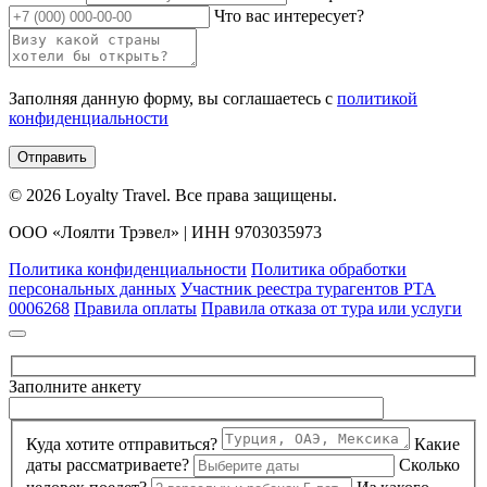
Что вас интересует?
Заполняя данную форму, вы соглашаетесь с
политикой
конфиденциальности
Отправить
© 2026 Loyalty Travel. Все права защищены.
ООО «Лоялти Трэвел» | ИНН 9703035973
Политика конфиденциальности
Политика обработки
персональных данных
Участник реестра турагентов РТА
0006268
Правила оплаты
Правила отказа от тура или услуги
Заполните анкету
Куда хотите отправиться?
Какие
даты рассматриваете?
Сколько