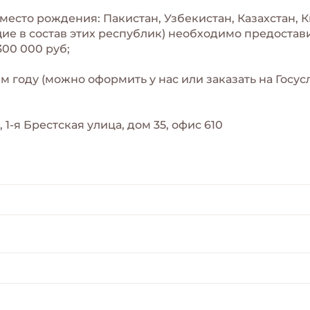
место рождения: Пакистан, Узбекистан, Казахстан, 
ие в состав этих республик) необходимо предоста
300 000 руб;
 году (можно оформить у нас или заказать на Госусл
 1-я Брестская улица, дом 35, офис 610