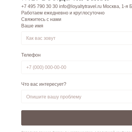
+7 495 790 30 30
info@loyaltytravel.ru
Москва, 1-я 
Работаем ежедневно и круглосуточно
Свяжитесь с нами
Ваше имя
Телефон
Что вас интересует?